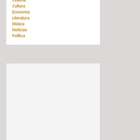
Cinema
Cultura
Economia
Literatura
Música
Notícias
Política