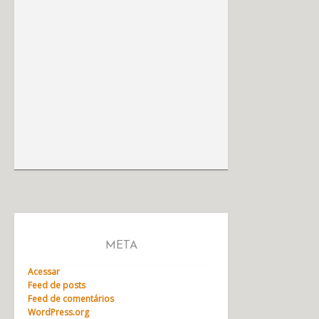
META
Acessar
Feed de posts
Feed de comentários
WordPress.org