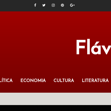
Flá
ÍTICA
ECONOMIA
CULTURA
LITERATURA