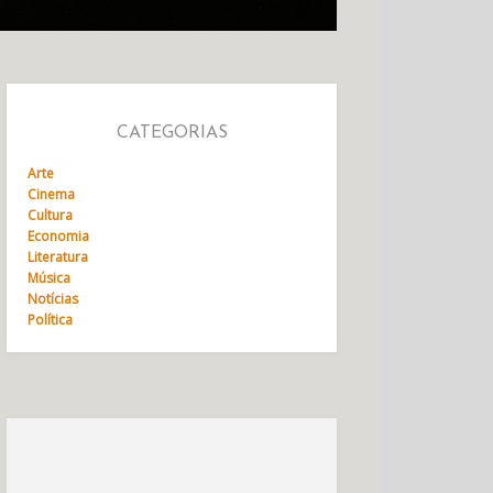
CATEGORIAS
Arte
Cinema
Cultura
Economia
Literatura
Música
Notícias
Política