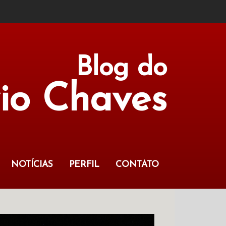
Blog do
vio Chaves
NOTÍCIAS
PERFIL
CONTATO