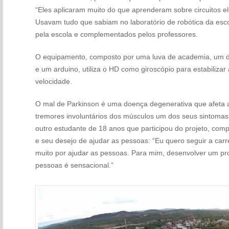
“Eles aplicaram muito do que aprenderam sobre circuitos el
Usavam tudo que sabiam no laboratório de robótica da esc
pela escola e complementados pelos professores.
O equipamento, composto por uma luva de academia, um di
e um arduino, utiliza o HD como giroscópio para estabilizar
velocidade.
O mal de Parkinson é uma doença degenerativa que afeta a
tremores involuntários dos músculos um dos seus sintomas
outro estudante de 18 anos que participou do projeto, comp
e seu desejo de ajudar as pessoas: “Eu quero seguir a car
muito por ajudar as pessoas. Para mim, desenvolver um pr
pessoas é sensacional.”