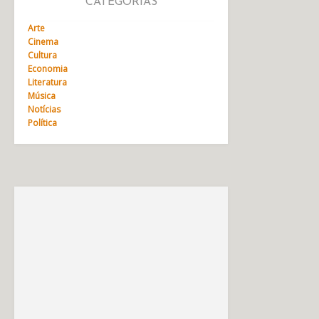
CATEGORIAS
Arte
Cinema
Cultura
Economia
Literatura
Música
Notícias
Política