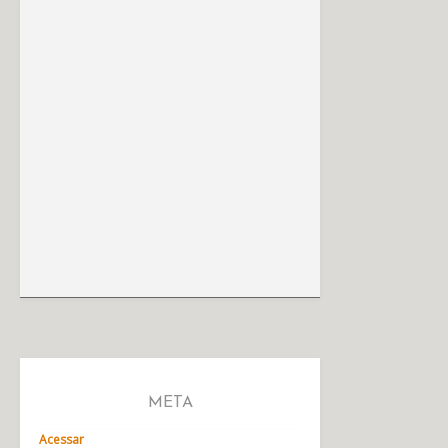
META
Acessar