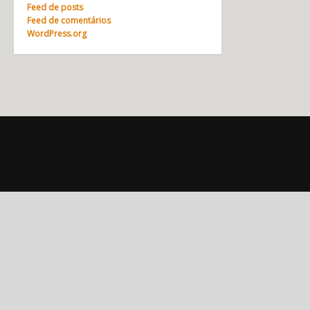
Feed de posts
Feed de comentários
WordPress.org