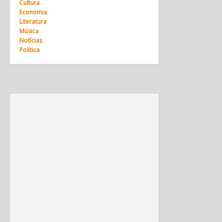
Cultura
Economia
Literatura
Música
Notícias
Política