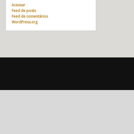
Acessar
Feed de posts
Feed de comentários
WordPress.org