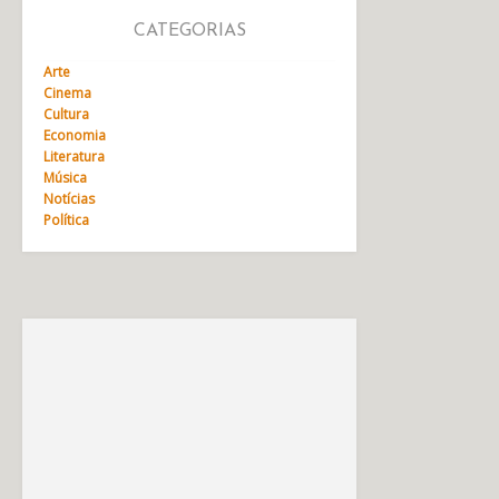
CATEGORIAS
Arte
Cinema
Cultura
Economia
Literatura
Música
Notícias
Política