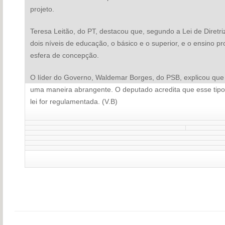
projeto.
Teresa Leitão, do PT, destacou que, segundo a Lei de Diretri
dois níveis de educação, o básico e o superior, e o ensino pr
esfera de concepção.
O líder do Governo, Waldemar Borges, do PSB, explicou que
uma maneira abrangente. O deputado acredita que esse tipo 
lei for regulamentada. (V.B)