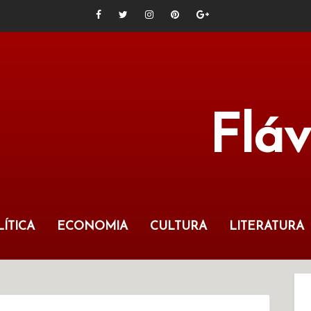
Flá
ÍTICA
ECONOMIA
CULTURA
LITERATURA