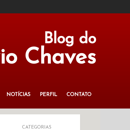
Blog do
vio Chaves
NOTÍCIAS
PERFIL
CONTATO
CATEGORIAS