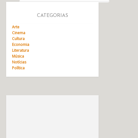
CATEGORIAS
Arte
Cinema
Cultura
Economia
Literatura
Música
Notícias
Política