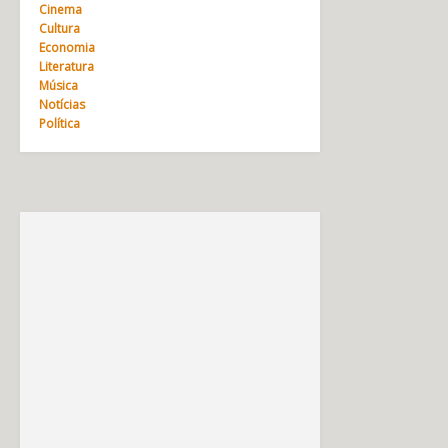
Cinema
Cultura
Economia
Literatura
Música
Notícias
Política