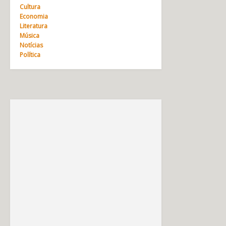
Cultura
Economia
Literatura
Música
Notícias
Política