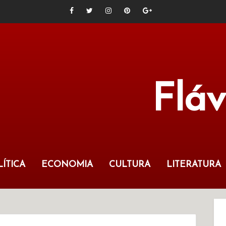
Flá
ÍTICA
ECONOMIA
CULTURA
LITERATURA