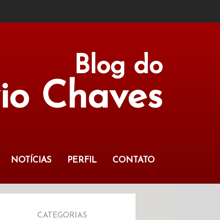
Blog do
vio Chaves
NOTÍCIAS
PERFIL
CONTATO
CATEGORIAS