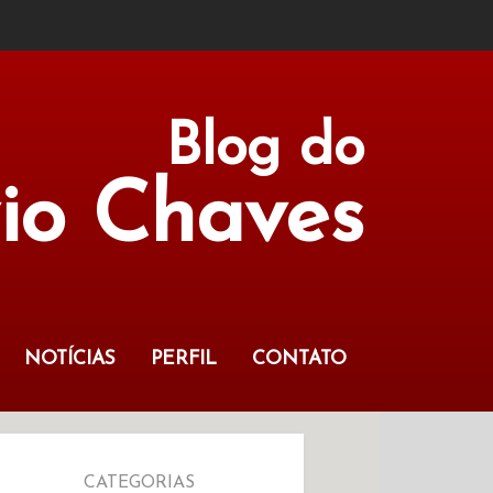
Blog do
vio Chaves
NOTÍCIAS
PERFIL
CONTATO
CATEGORIAS