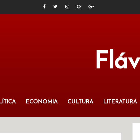
Flá
ÍTICA
ECONOMIA
CULTURA
LITERATURA