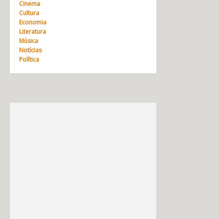
Cinema
Cultura
Economia
Literatura
Música
Notícias
Política