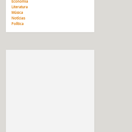
Economia
Literatura
Música
Notícias
Política