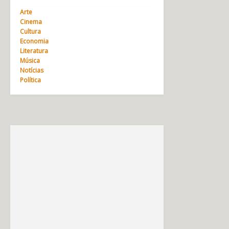
Arte
Cinema
Cultura
Economia
Literatura
Música
Notícias
Política