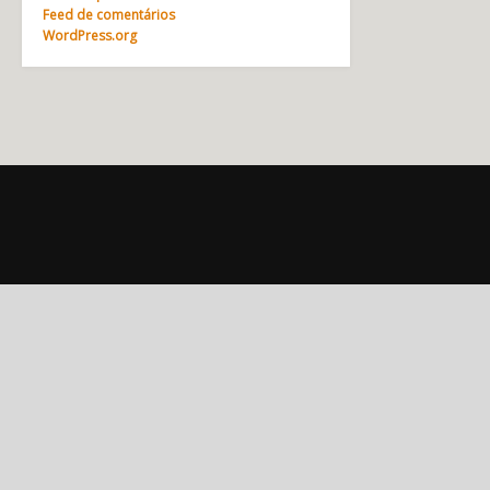
Feed de comentários
WordPress.org