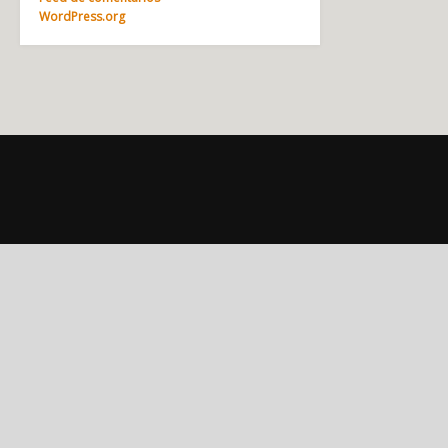
WordPress.org