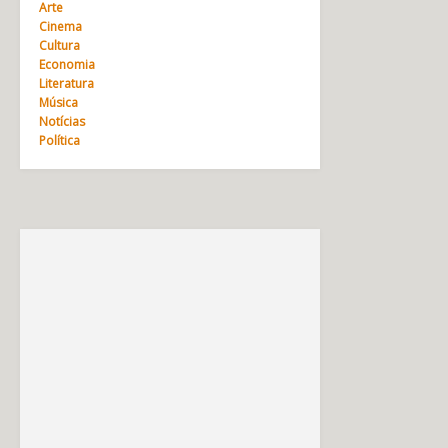
Arte
Cinema
Cultura
Economia
Literatura
Música
Notícias
Política