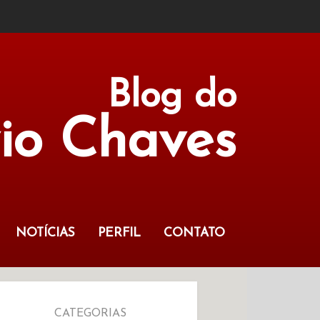
Blog do
vio Chaves
NOTÍCIAS
PERFIL
CONTATO
CATEGORIAS