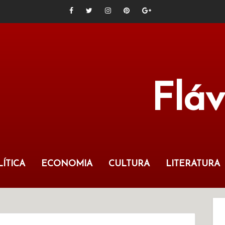
Flá
ÍTICA
ECONOMIA
CULTURA
LITERATURA