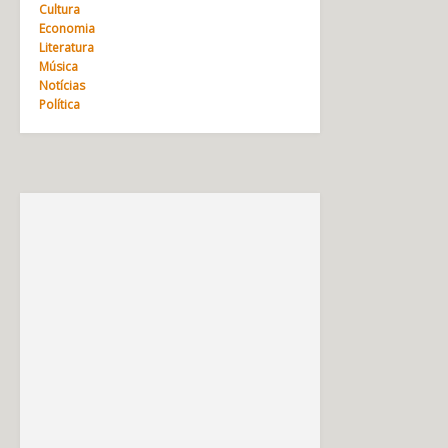
Cultura
Economia
Literatura
Música
Notícias
Política