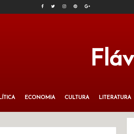
Flá
ÍTICA
ECONOMIA
CULTURA
LITERATURA