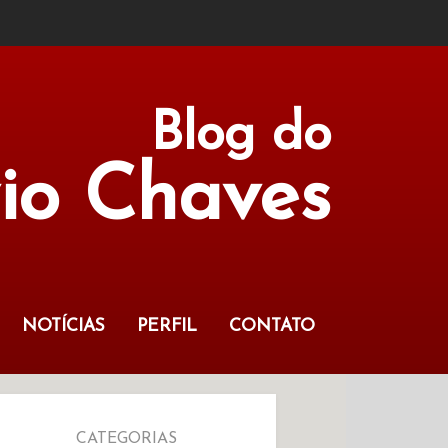
Blog do
vio Chaves
NOTÍCIAS
PERFIL
CONTATO
CATEGORIAS