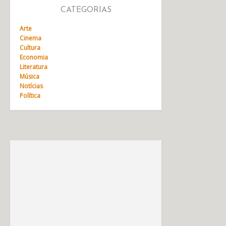
CATEGORIAS
Arte
Cinema
Cultura
Economia
Literatura
Música
Notícias
Política