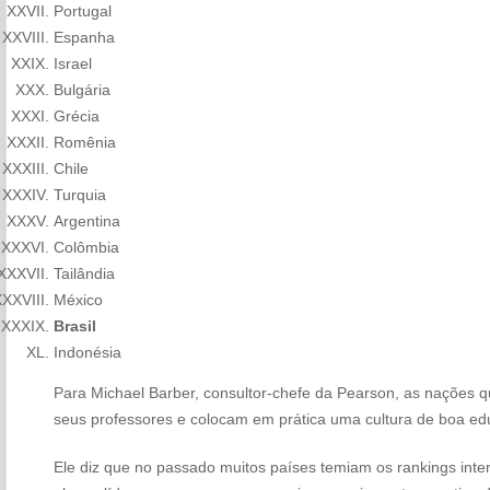
Portugal
Espanha
Israel
Bulgária
Grécia
Romênia
Chile
Turquia
Argentina
Colômbia
Tailândia
México
Brasil
Indonésia
Para Michael Barber, consultor-chefe da Pearson, as nações qu
seus professores e colocam em prática uma cultura de boa ed
Ele diz que no passado muitos países temiam os rankings int