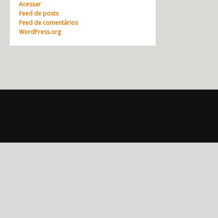
Acessar
Feed de posts
Feed de comentários
WordPress.org