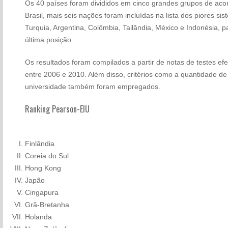
Os 40 países foram divididos em cinco grandes grupos de acor
Brasil, mais seis nações foram incluídas na lista dos piores 
Turquia, Argentina, Colômbia, Tailândia, México e Indonésia, p
última posição.
Os resultados foram compilados a partir de notas de testes e
entre 2006 e 2010. Além disso, critérios como a quantidade d
universidade também foram empregados.
Ranking Pearson-EIU
Finlândia
Coreia do Sul
Hong Kong
Japão
Cingapura
Grã-Bretanha
Holanda