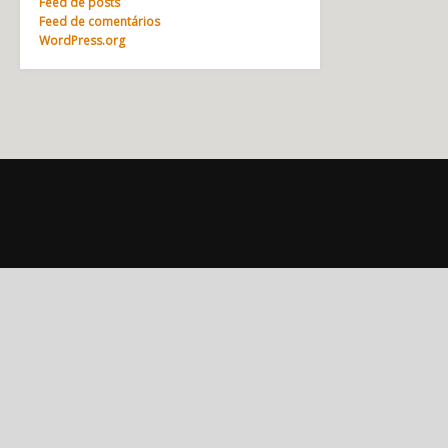
Feed de posts
Feed de comentários
WordPress.org