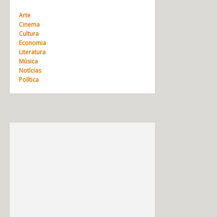
Arte
Cinema
Cultura
Economia
Literatura
Música
Notícias
Política