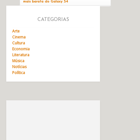
mais barata do Galaxy S4
CATEGORIAS
Arte
Cinema
Cultura
Economia
Literatura
Música
Notícias
Política