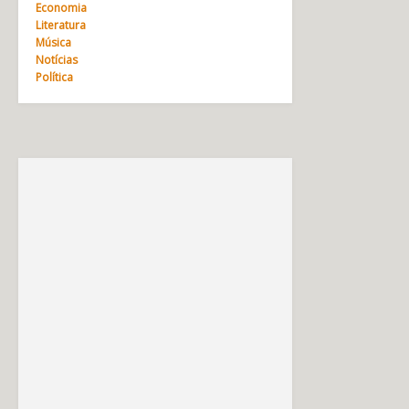
Economia
Literatura
Música
Notícias
Política