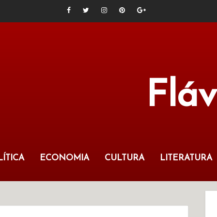
Flá
ÍTICA
ECONOMIA
CULTURA
LITERATURA