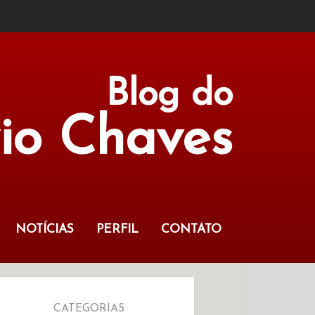
Blog do
vio Chaves
NOTÍCIAS
PERFIL
CONTATO
CATEGORIAS