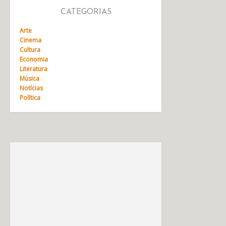
CATEGORIAS
Arte
Cinema
Cultura
Economia
Literatura
Música
Notícias
Política