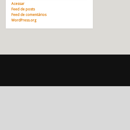
Acessar
Feed de posts
Feed de comentários
WordPress.org