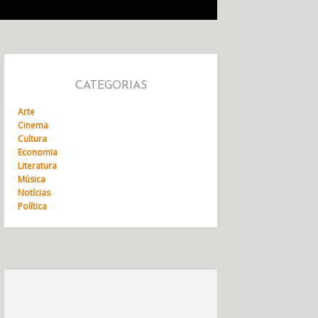
CATEGORIAS
Arte
Cinema
Cultura
Economia
Literatura
Música
Notícias
Política