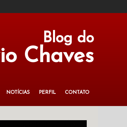
Blog do
vio Chaves
NOTÍCIAS
PERFIL
CONTATO