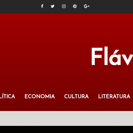
Flá
ÍTICA
ECONOMIA
CULTURA
LITERATURA