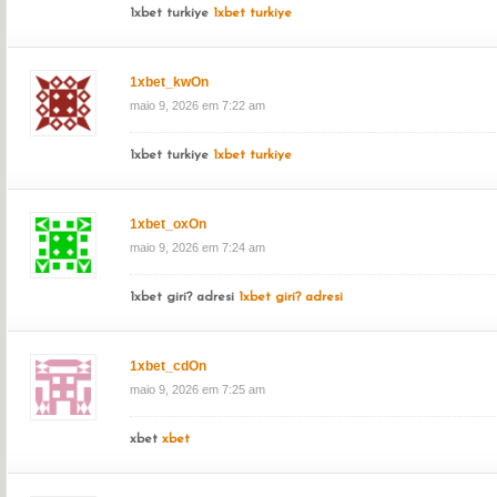
1xbet turkiye
1xbet turkiye
1xbet_kwOn
maio 9, 2026 em 7:22 am
1xbet turkiye
1xbet turkiye
1xbet_oxOn
maio 9, 2026 em 7:24 am
1xbet giri? adresi
1xbet giri? adresi
1xbet_cdOn
maio 9, 2026 em 7:25 am
xbet
xbet