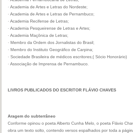
· Academia de Artes e Letras do Nordeste;
· Academia de Artes e Letras de Pernambuco;
· Academia Recifense de Letras;
· Academia Pesqueirense de Letras e Artes;
· Academia Maçônica de Letras;
· Membro da Ordem dos Jornalistas do Brasil;
· Membro do Instituto Geográfico de Carpina;
· Sociedade Brasileira de médicos escritores;( Sócio Honorário)
· Associação de Imprensa de Pernambuco.
LIVROS PUBLICADOS DO ESCRITOR FLÁVIO CHAVES
Aragem do subterrâneo
Conforme opinou o poeta Alberto Cunha Melo, o poeta Flávio Cha
obra um texto solto, contendo versos espalhados por toda a págin