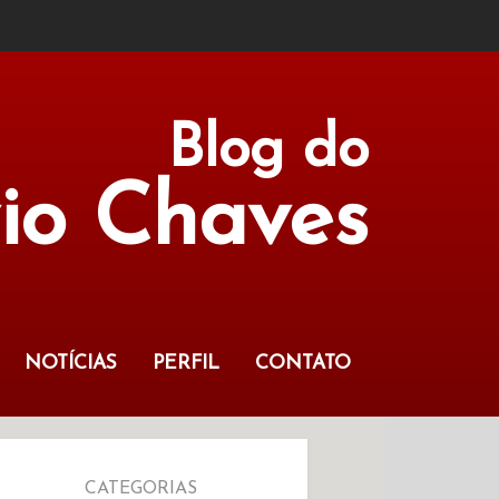
Blog do
vio Chaves
NOTÍCIAS
PERFIL
CONTATO
CATEGORIAS