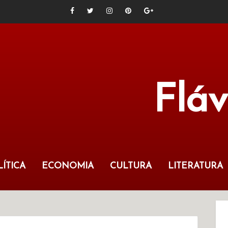
Flá
ÍTICA
ECONOMIA
CULTURA
LITERATURA