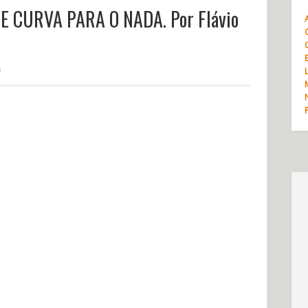
E CURVA PARA O NADA. Por Flávio
a