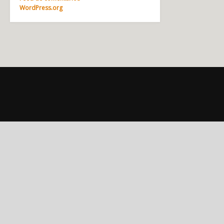
WordPress.org