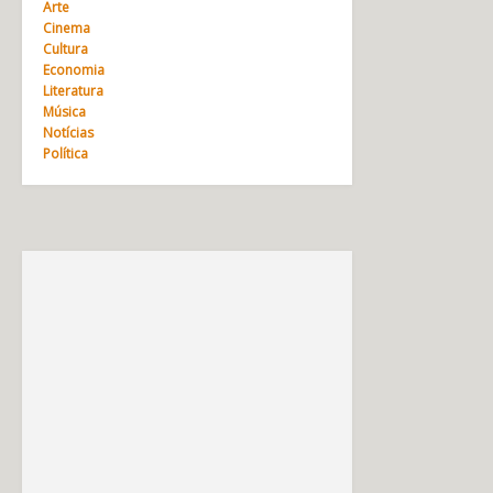
Arte
Cinema
Cultura
Economia
Literatura
Música
Notícias
Política