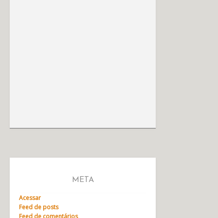
META
Acessar
Feed de posts
Feed de comentários