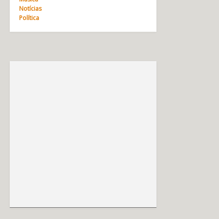
Notícias
Política