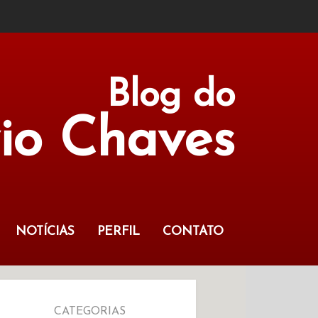
Blog do
vio Chaves
NOTÍCIAS
PERFIL
CONTATO
CATEGORIAS