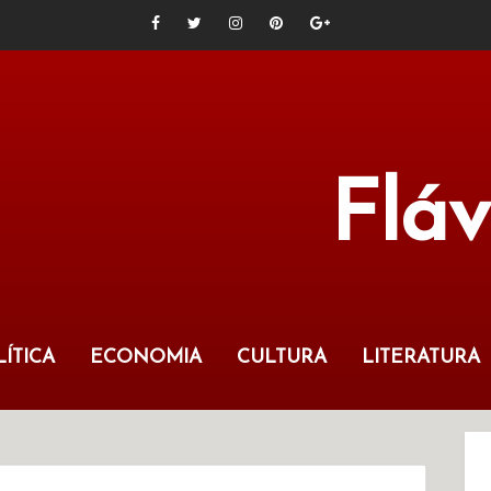
Flá
ÍTICA
ECONOMIA
CULTURA
LITERATURA