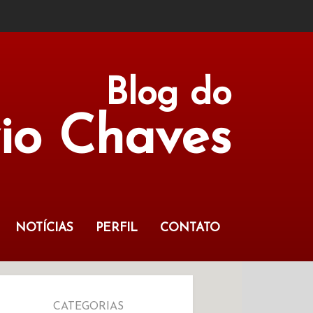
Blog do
vio Chaves
NOTÍCIAS
PERFIL
CONTATO
CATEGORIAS