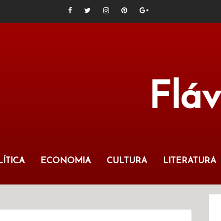
Flá
ÍTICA
ECONOMIA
CULTURA
LITERATURA