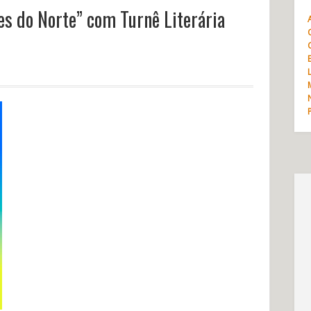
s do Norte” com Turnê Literária