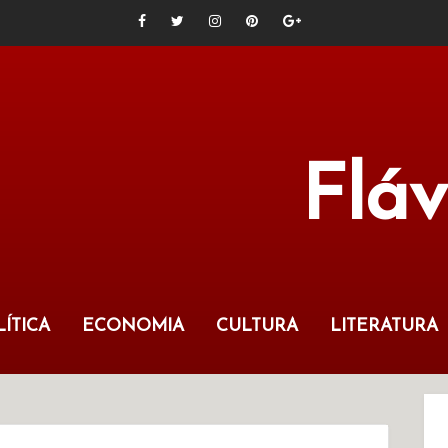
Flá
ÍTICA
ECONOMIA
CULTURA
LITERATURA