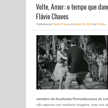
Volte, Amor: o tempo que danç
Flávio Chaves
Publicado
por
Flavio Chaves
em
junho 28, 2025
em
Política
membro da Academia Pernambucana de Let
não apenas nos mostram imagens, mas nos at