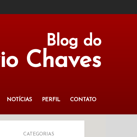
Blog do
vio Chaves
NOTÍCIAS
PERFIL
CONTATO
CATEGORIAS