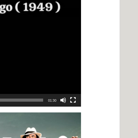
01:30