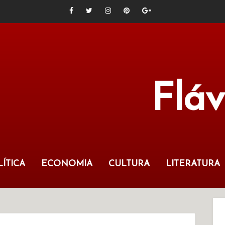
Flá
ÍTICA
ECONOMIA
CULTURA
LITERATURA