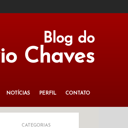
Blog do
vio Chaves
NOTÍCIAS
PERFIL
CONTATO
CATEGORIAS