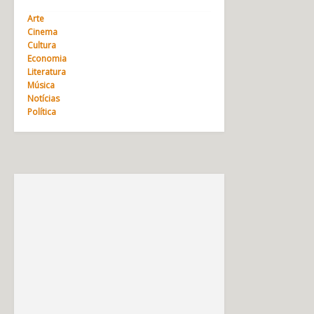
Arte
Cinema
Cultura
Economia
Literatura
Música
Notícias
Política