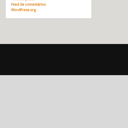
Feed de comentários
WordPress.org