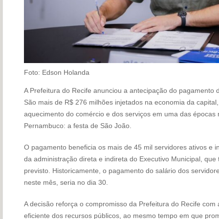
Foto: Edson Holanda
A Prefeitura do Recife anunciou a antecipação do pagamento do
São mais de R$ 276 milhões injetados na economia da capital,
aquecimento do comércio e dos serviços em uma das épocas ma
Pernambuco: a festa de São João.
O pagamento beneficia os mais de 45 mil servidores ativos e i
da administração direta e indireta do Executivo Municipal, que 
previsto. Historicamente, o pagamento do salário dos servidore
neste mês, seria no dia 30.
A decisão reforça o compromisso da Prefeitura do Recife com a
eficiente dos recursos públicos, ao mesmo tempo em que prom