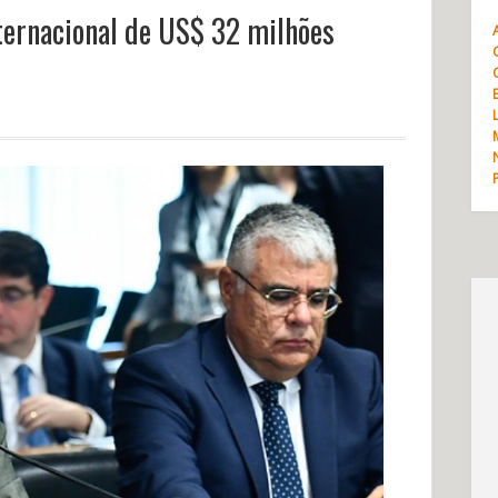
ternacional de US$ 32 milhões