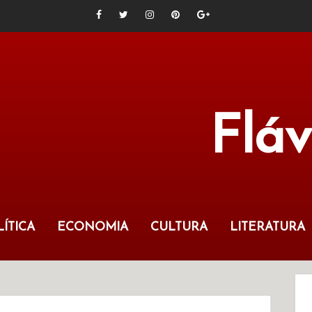
Flá
ÍTICA
ECONOMIA
CULTURA
LITERATURA