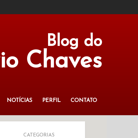
Blog do
vio Chaves
NOTÍCIAS
PERFIL
CONTATO
CATEGORIAS