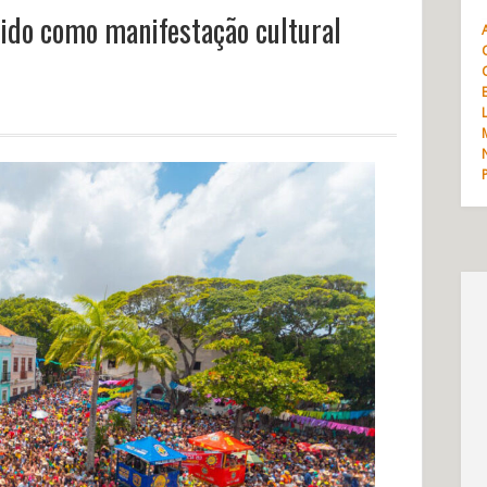
cido como manifestação cultural