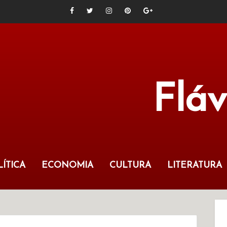
Flá
ÍTICA
ECONOMIA
CULTURA
LITERATURA