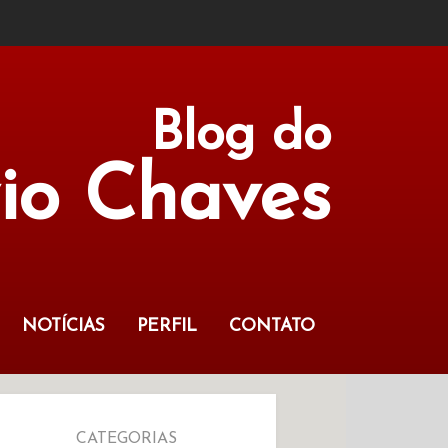
Blog do
vio Chaves
NOTÍCIAS
PERFIL
CONTATO
CATEGORIAS