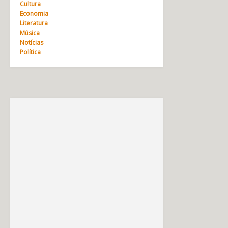
Cultura
Economia
Literatura
Música
Notícias
Política