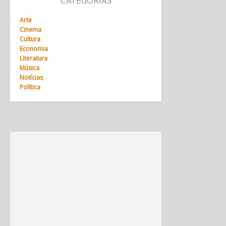
CATEGORIAS
Arte
Cinema
Cultura
Economia
Literatura
Música
Notícias
Política