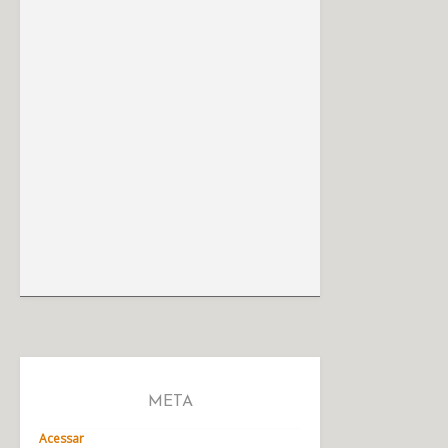
META
Acessar