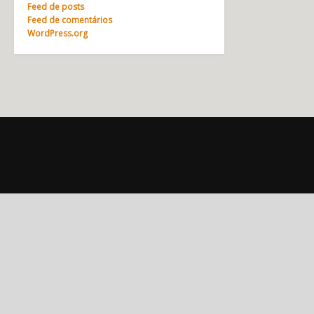
Feed de posts
Feed de comentários
WordPress.org