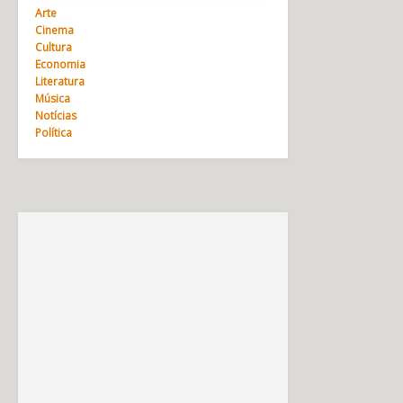
Arte
Cinema
Cultura
Economia
Literatura
Música
Notícias
Política