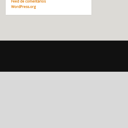
Feed de comentários
WordPress.org