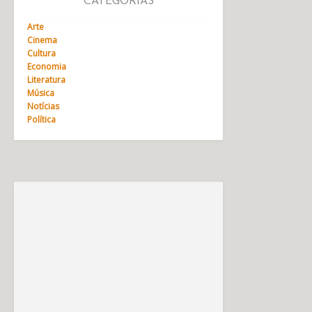
CATEGORIAS
Arte
Cinema
Cultura
Economia
Literatura
Música
Notícias
Política