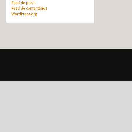
Feed de posts
Feed de comentários
WordPress.org