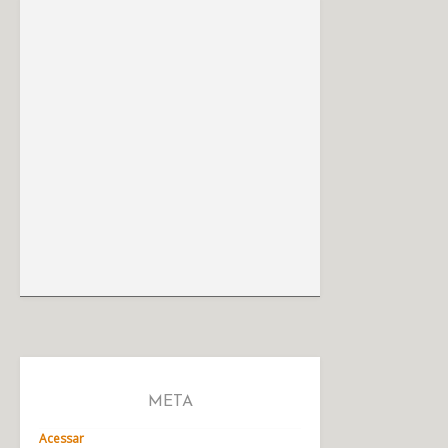
META
Acessar