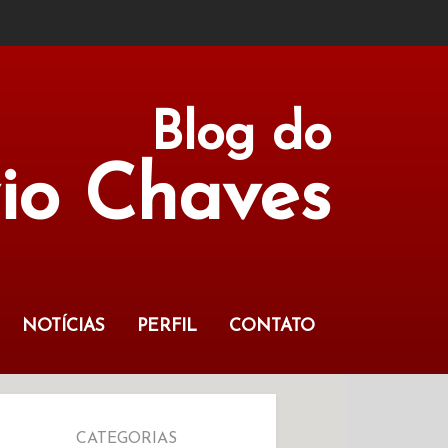
Blog do
vio Chaves
NOTÍCIAS
PERFIL
CONTATO
CATEGORIAS