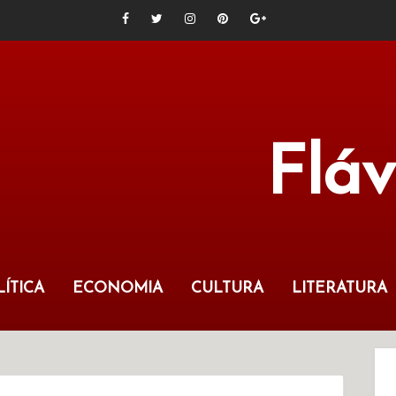
Flá
ÍTICA
ECONOMIA
CULTURA
LITERATURA