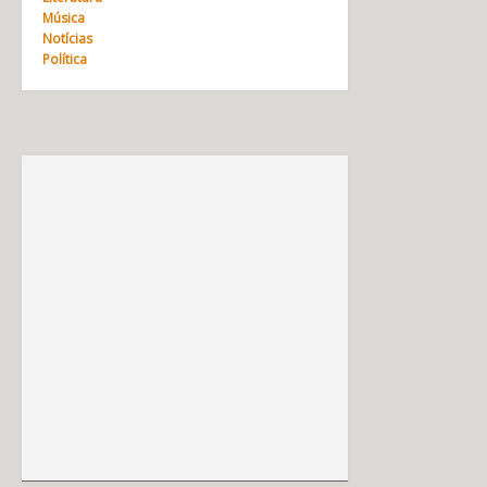
Música
Notícias
Política