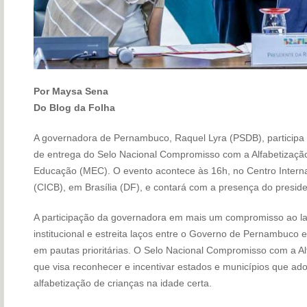
Por Maysa Sena
Do Blog da Folha
A governadora de Pernambuco, Raquel Lyra (PSDB), participa 
de entrega do Selo Nacional Compromisso com a Alfabetização
Educação (MEC). O evento acontece às 16h, no Centro Interna
(CICB), em Brasília (DF), e contará com a presença do presiden
A participação da governadora em mais um compromisso ao lad
institucional e estreita laços entre o Governo de Pernambuco
em pautas prioritárias. O Selo Nacional Compromisso com a Al
que visa reconhecer e incentivar estados e municípios que adot
alfabetização de crianças na idade certa.