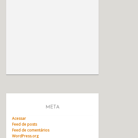
META
Acessar
Feed de posts
Feed de comentários
WordPress.org