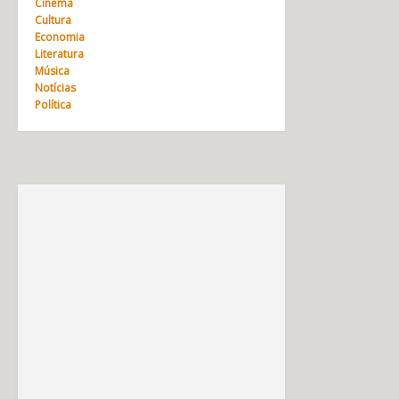
Cinema
Cultura
Economia
Literatura
Música
Notícias
Política