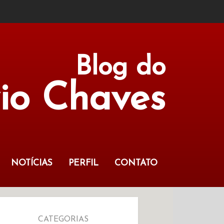
Blog do
vio Chaves
NOTÍCIAS
PERFIL
CONTATO
CATEGORIAS