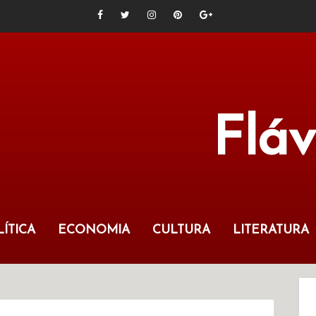
Flá
ÍTICA
ECONOMIA
CULTURA
LITERATURA