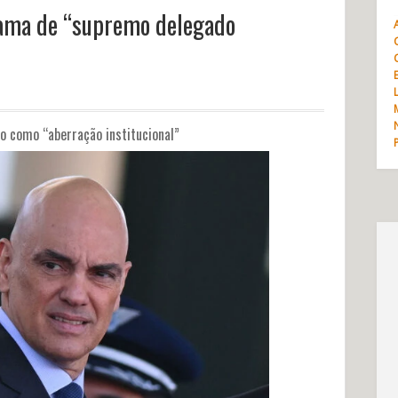
hama de “supremo delegado
o como “aberração institucional”