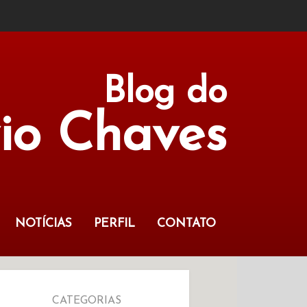
Blog do
vio Chaves
NOTÍCIAS
PERFIL
CONTATO
CATEGORIAS