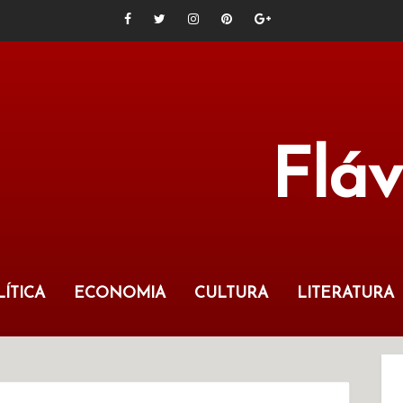
Flá
ÍTICA
ECONOMIA
CULTURA
LITERATURA