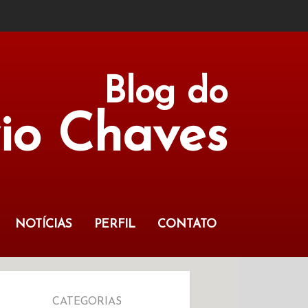
Blog do
vio Chaves
NOTÍCIAS
PERFIL
CONTATO
CATEGORIAS