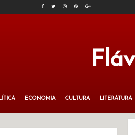
Flá
ÍTICA
ECONOMIA
CULTURA
LITERATURA