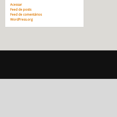
Acessar
Feed de posts
Feed de comentários
WordPress.org