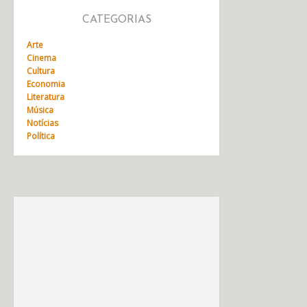
CATEGORIAS
Arte
Cinema
Cultura
Economia
Literatura
Música
Notícias
Política