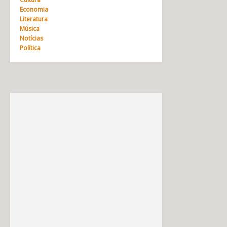
Economia
Literatura
Música
Notícias
Política